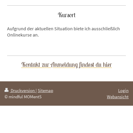
Kursort
Aufgrund der aktuellen Situation biete ich ausschließlich
Onlinekurse an.
Kontakt zur Anmeldung findest du hier
Druckversion
|
Sitemap
Login
© mindful MOMentS
Webansicht